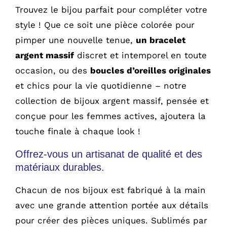
Trouvez le bijou parfait pour compléter votre
style ! Que ce soit une pièce colorée pour
pimper une nouvelle tenue,
un bracelet
argent massif
discret et intemporel en toute
occasion, ou des
boucles d’oreilles originales
et chics pour la vie quotidienne – notre
collection de bijoux argent massif, pensée et
conçue pour les femmes actives, ajoutera la
touche finale à chaque look !
Offrez-vous un artisanat de qualité et des
matériaux durables.
Chacun de nos bijoux est fabriqué à la main
avec une grande attention portée aux détails
pour créer des pièces uniques. Sublimés par