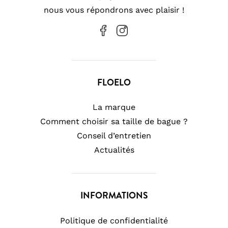
nous vous répondrons avec plaisir !
FLOELO
La marque
Comment choisir sa taille de bague ?
Conseil d’entretien
Actualités
INFORMATIONS
Politique de confidentialité