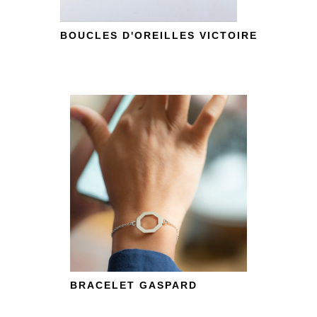
BOUCLES D'OREILLES VICTOIRE
BRACELET GASPARD