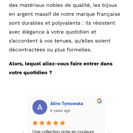
des matériaux nobles de qualité, les bijoux
en argent massif de notre marque française
sont durables et polyvalents : ils résistent
avec élégance à votre quotidien et
s’accordent à vos tenues, qu’elles soient
décontractées ou plus formelles.
Alors, lequel allez-vous faire entrer dans
votre quotidien ?
Aline Tymowska
4 years ago
s, 
Une collection riche en couleurs 