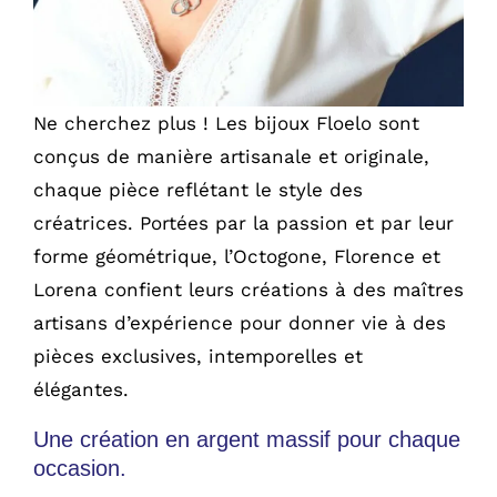
Ne cherchez plus ! Les bijoux Floelo sont
conçus de manière artisanale et originale,
chaque pièce reflétant le style des
créatrices. Portées par la passion et par leur
forme géométrique, l’Octogone, Florence et
Lorena confient leurs créations à des maîtres
artisans d’expérience pour donner vie à des
pièces exclusives, intemporelles et
élégantes.
Une création en argent massif pour chaque
occasion.