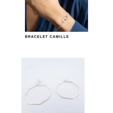
BRACELET CAMILLE