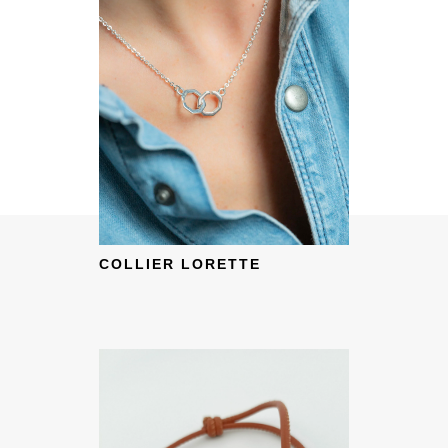
COLLIER LORETTE