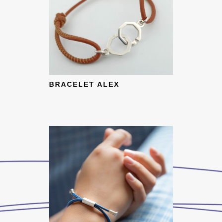
BRACELET ALEX