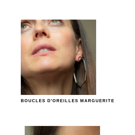
BOUCLES D'OREILLES MARGUERITE