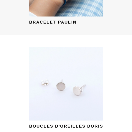
BRACELET PAULIN
BOUCLES D'OREILLES DORIS