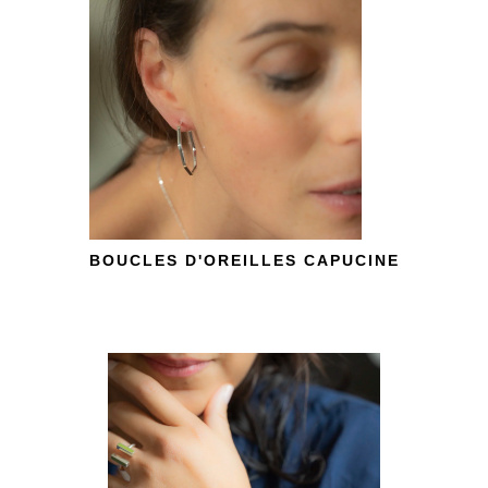
BOUCLES D'OREILLES CAPUCINE