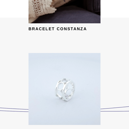
BRACELET CONSTANZA