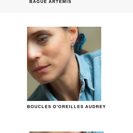
BAGUE ARTEMIS
BOUCLES D'OREILLES AUDREY