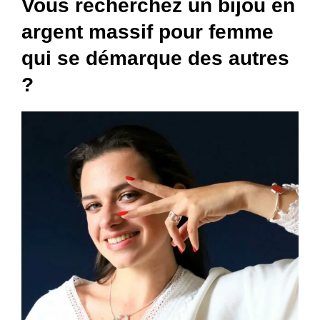
Vous recherchez un bijou en
argent massif pour femme
qui se démarque des autres
?