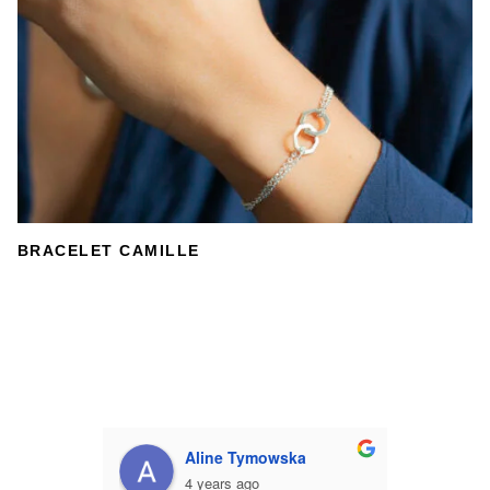
BRACELET CAMILLE
Aline Tymowska
4 years ago