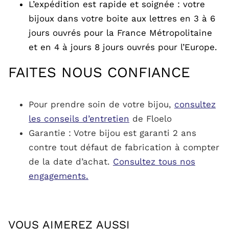
L’expédition est rapide et soignée : votre
bijoux dans votre boite aux lettres en 3 à 6
jours ouvrés pour la France Métropolitaine
et en 4 à jours 8 jours ouvrés pour l’Europe.
FAITES NOUS CONFIANCE
Pour prendre soin de votre bijou,
consultez
les conseils d’entretien
de Floelo
Garantie : Votre bijou est garanti 2 ans
contre tout défaut de fabrication à compter
de la date d’achat.
Consultez tous nos
engagements.
VOUS AIMEREZ AUSSI