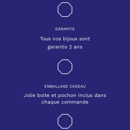
GARANTIE
Tous nos bijoux sont
garantis 2 ans
EMBALLAGE CADEAU
Jolie boite et pochon inclus dans
chaque commande