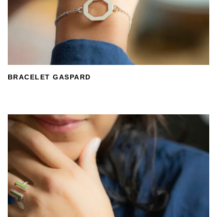
BRACELET GASPARD
DÉTAILS