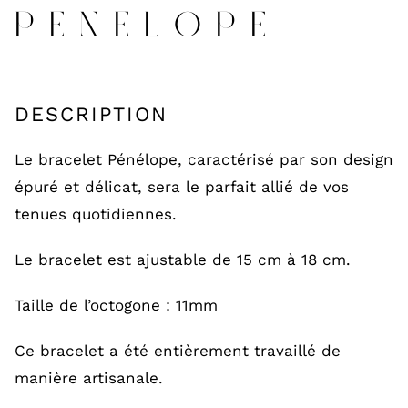
PENELOPE
DESCRIPTION
Le bracelet Pénélope, caractérisé par son design
épuré et délicat, sera le parfait allié de vos
tenues quotidiennes.
Le bracelet est ajustable de 15 cm à 18 cm.
Taille de l’octogone : 11mm
Ce bracelet a été entièrement travaillé de
manière artisanale.