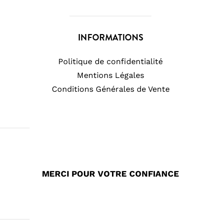
INFORMATIONS
Politique de confidentialité
Mentions Légales
Conditions Générales de Vente
MERCI POUR VOTRE CONFIANCE