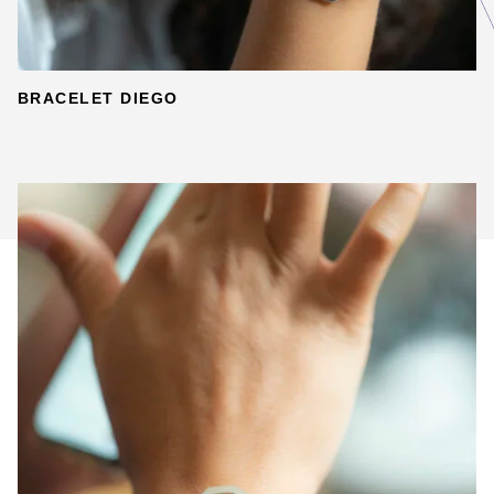
BRACELET DIEGO
DÉTAILS