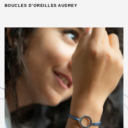
BOUCLES D’OREILLES AUDREY
DÉTAILS