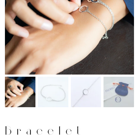
Bracelet