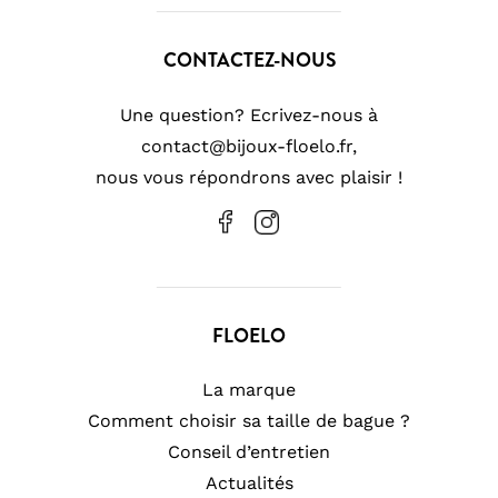
CONTACTEZ-NOUS
Une question? Ecrivez-nous à
contact@bijoux-floelo.fr,
nous vous répondrons avec plaisir !
FLOELO
La marque
Comment choisir sa taille de bague ?
Conseil d’entretien
Actualités