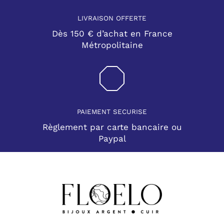
LIVRAISON OFFERTE
Dès 150 € d’achat en France
Métropolitaine
PAIEMENT SECURISE
Règlement par carte bancaire ou
Paypal