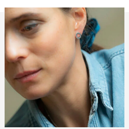
DÉTAILS