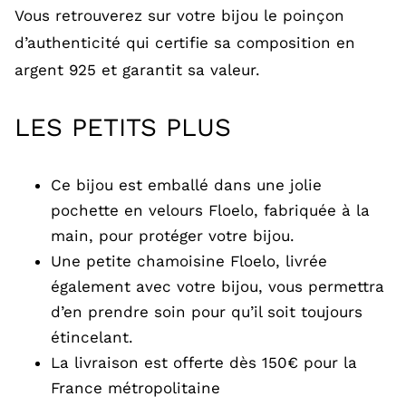
Vous retrouverez sur votre bijou le poinçon
d’authenticité qui certifie sa composition en
argent 925 et garantit sa valeur.
LES PETITS PLUS
Ce bijou est emballé dans une jolie
pochette en velours Floelo, fabriquée à la
main, pour protéger votre bijou.
Une petite chamoisine Floelo, livrée
également avec votre bijou, vous permettra
d’en prendre soin pour qu’il soit toujours
étincelant.
La livraison est offerte dès 150€ pour la
France métropolitaine