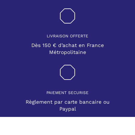
LIVRAISON OFFERTE
Dès 150 € d’achat en France
Métropolitaine
PAIEMENT SECURISE
Règlement par carte bancaire ou
Paypal