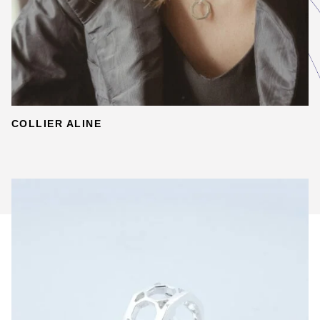
COLLIER ALINE