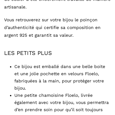
artisanale.
Vous retrouverez sur votre bijou le poinçon
d’authenticité qui certifie sa composition en
argent 925 et garantit sa valeur.
LES PETITS PLUS
Ce bijou est emballé dans une belle boite
et une jolie pochette en velours Floelo,
fabriquées à la main, pour protéger votre
bijou.
Une petite chamoisine Floelo, livrée
également avec votre bijou, vous permettra
d’en prendre soin pour qu’il soit toujours