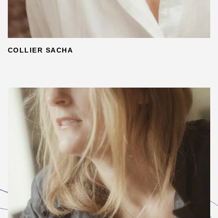
COLLIER SACHA
DÉTAILS