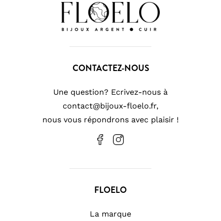
CONTACTEZ-NOUS
Une question? Ecrivez-nous à
contact@bijoux-floelo.fr,
nous vous répondrons avec plaisir !
FLOELO
La marque