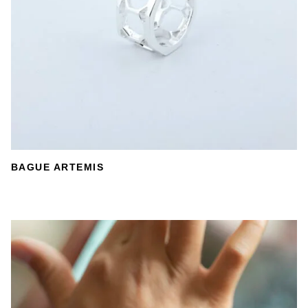
DÉTAILS
BAGUE ARTEMIS