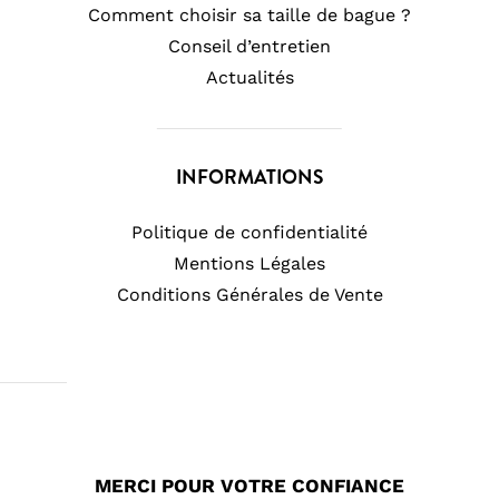
Comment choisir sa taille de bague ?
Conseil d’entretien
Actualités
INFORMATIONS
Politique de confidentialité
Mentions Légales
Conditions Générales de Vente
MERCI POUR VOTRE CONFIANCE