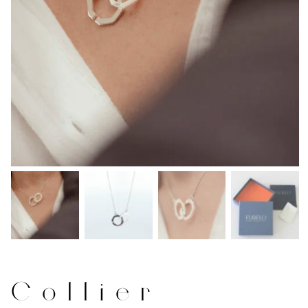
Collier