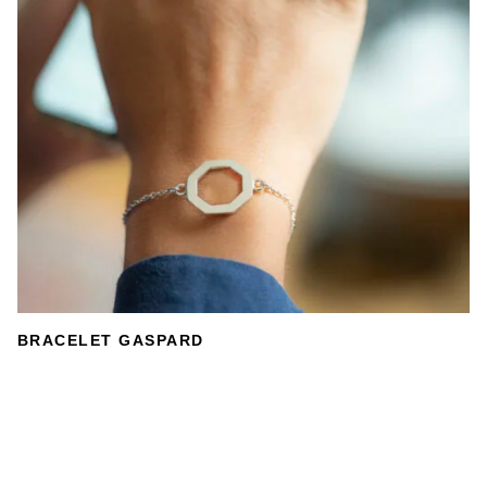
DÉTAILS
BRACELET GASPARD