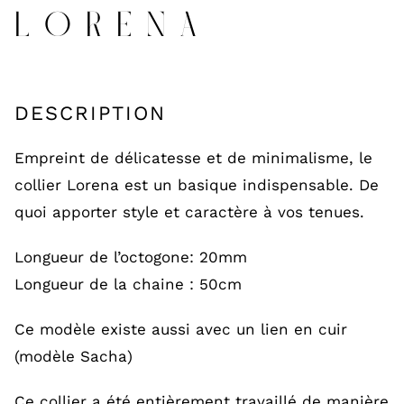
LORENA
DESCRIPTION
Empreint de délicatesse et de minimalisme, le
collier Lorena est un basique indispensable. De
quoi apporter style et caractère à vos tenues.
Longueur de l’octogone: 20mm
Longueur de la chaine : 50cm
Ce modèle existe aussi avec un lien en cuir
(modèle Sacha)
Ce collier a été entièrement travaillé de manière