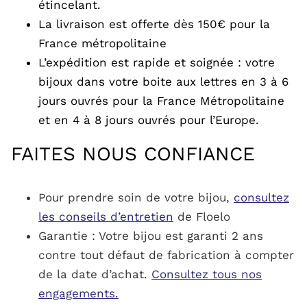
étincelant.
La livraison est offerte dès 150€ pour la
France métropolitaine
L’expédition est rapide et soignée : votre
bijoux dans votre boite aux lettres en 3 à 6
jours ouvrés pour la France Métropolitaine
et en 4 à 8 jours ouvrés pour l’Europe.
FAITES NOUS CONFIANCE
Pour prendre soin de votre bijou,
consultez
les conseils d’entretien
de Floelo
Garantie : Votre bijou est garanti 2 ans
contre tout défaut de fabrication à compter
de la date d’achat.
Consultez tous nos
engagements.