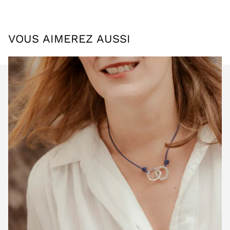
VOUS AIMEREZ AUSSI
DÉTAILS