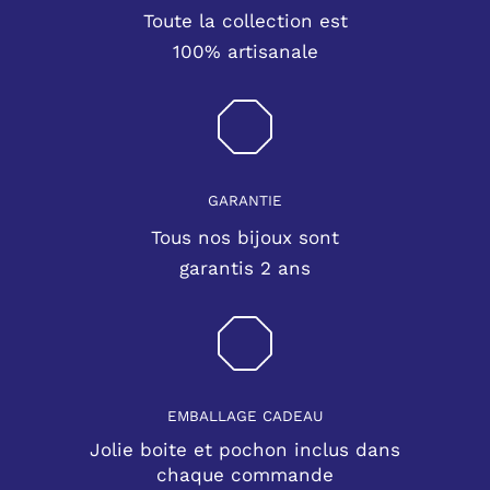
Toute la collection est
100% artisanale
GARANTIE
Tous nos bijoux sont
garantis 2 ans
EMBALLAGE CADEAU
Jolie boite et pochon inclus dans
chaque commande